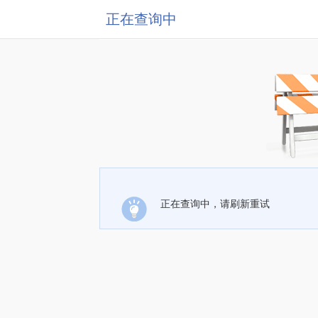
正在查询中
正在查询中，请刷新重试