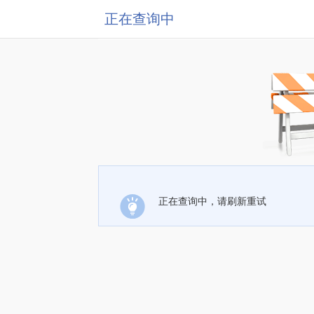
正在查询中
正在查询中，请刷新重试