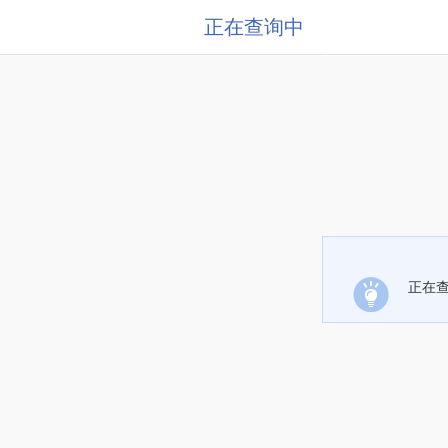
正在查询中
正在