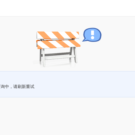
查询中，请刷新重试