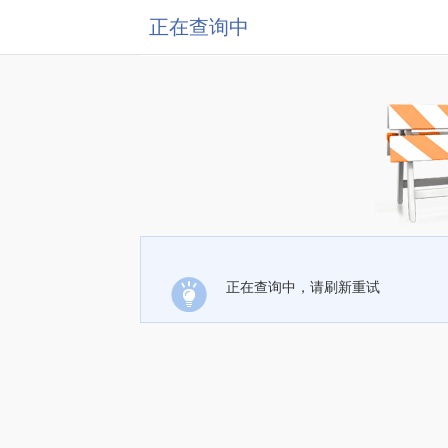
正在查询中
正在查询中，请刷新重试