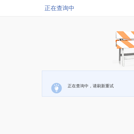
正在查询中
正在查询中，请刷新重试