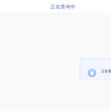
正在查询中
正在