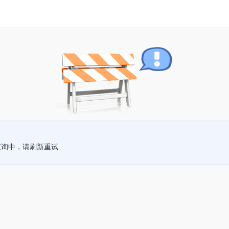
查询中，请刷新重试