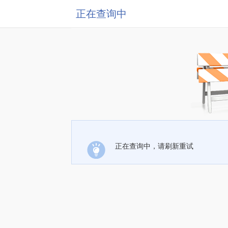
正在查询中
正在查询中，请刷新重试