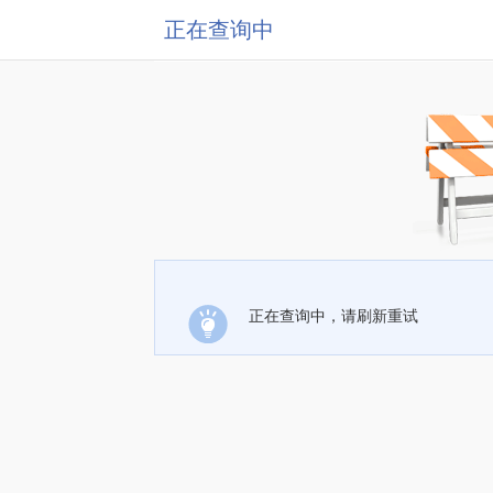
正在查询中
正在查询中，请刷新重试